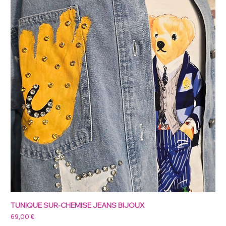
TUNIQUE SUR-CHEMISE JEANS BIJOUX
Prix
69,00 €