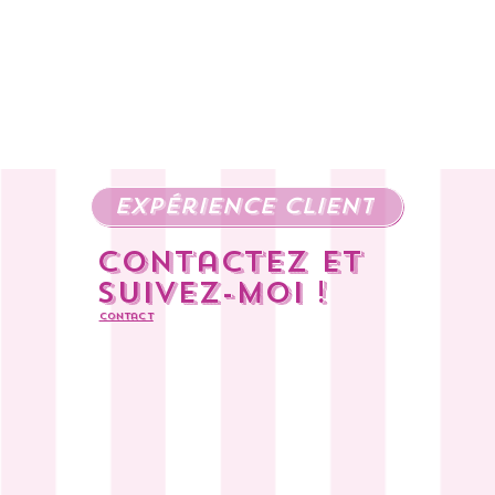
expérience client
Contactez et
suivez-moi !
Contact