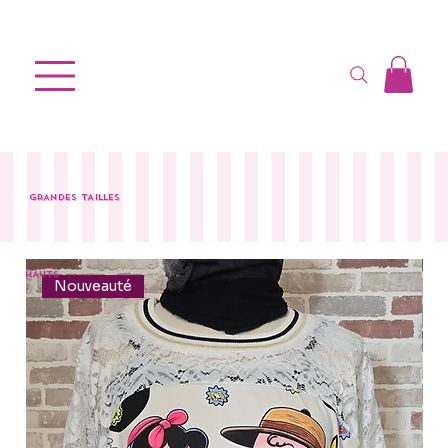
GRANDES TAILLES
HAUTS
Nouveauté