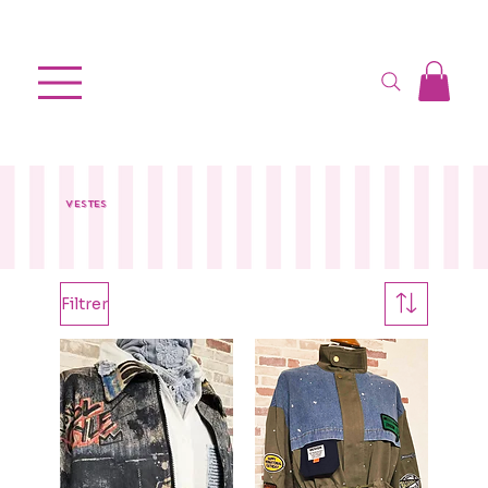
VESTES
Filtrer