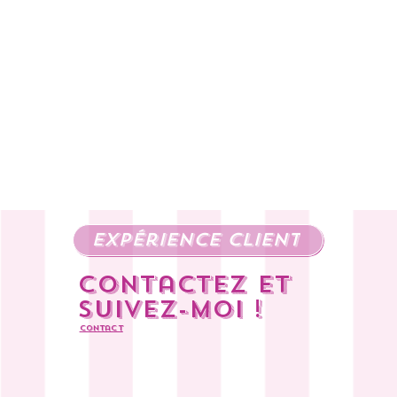
expérience client
Contactez et
suivez-moi !
Contact