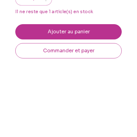
Il ne reste que 1 article(s) en stock
Ajouter au panier
Commander et payer