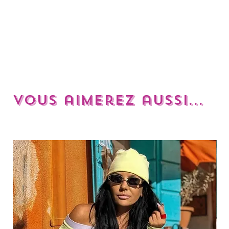
Vous aimerez aussi...