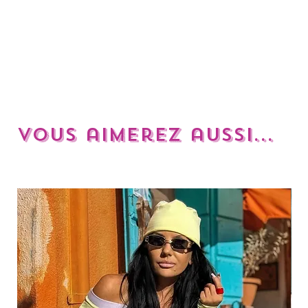
Vous aimerez aussi...