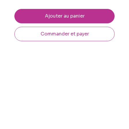
Ajouter au panier
Commander et payer